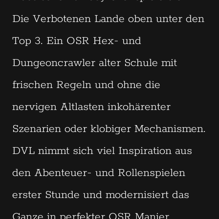
Die Verbotenen Lande oben unter den
Top 3. Ein OSR Hex- und
Dungeoncrawler alter Schule mit
frischen Regeln und ohne die
nervigen Altlasten inkohärenter
Szenarien oder klobiger Mechanismen.
DVL nimmt sich viel Inspiration aus
den Abenteuer- und Rollenspielen
erster Stunde und modernisiert das
Ganze in perfekter OSR Manier …