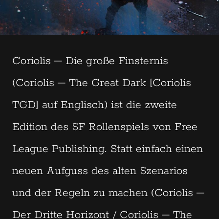
Coriolis – Die große Finsternis
(Coriolis – The Great Dark [Coriolis
TGD] auf Englisch) ist die zweite
Edition des SF Rollenspiels von Free
League Publishing. Statt einfach einen
neuen Aufguss des alten Szenarios
und der Regeln zu machen (Coriolis –
Der Dritte Horizont / Coriolis – The