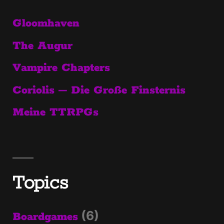
Gloomhaven
The Augur
Vampire Chapters
Coriolis – Die Große Finsternis
Meine TTRPGs
Topics
(6)
Boardgames