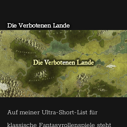
Die Verbotenen Lande
Auf meiner Ultra-Short-List für
klassische Fantasyrollenspiele steht