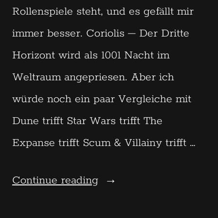
Rollenspiele steht, und es gefällt mir
immer besser. Coriolis – Der Dritte
Horizont wird als 1001 Nacht im
Weltraum angepriesen. Aber ich
würde noch ein paar Vergleiche mit
Dune trifft Star Wars trifft The
Expanse trifft Scum & Villainy trifft …
“Coriolis
Continue reading
–