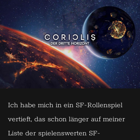
Ich habe mich in ein SF-Rollenspiel
vertieft, das schon länger auf meiner
Liste der spielenswerten SF-