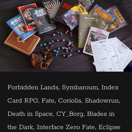
Forbidden Lands, Symbaroum, Index
Card RPG, Fate, Coriolis, Shadowrun,
Death in Space, CY_Borg, Blades in
the Dark, Interface Zero Fate, Eclipse