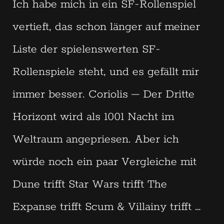
Ich habe mich in ein SF-Rollenspiel
vertieft, das schon länger auf meiner
Liste der spielenswerten SF-
Rollenspiele steht, und es gefällt mir
immer besser. Coriolis – Der Dritte
Horizont wird als 1001 Nacht im
Weltraum angepriesen. Aber ich
würde noch ein paar Vergleiche mit
Dune trifft Star Wars trifft The
Expanse trifft Scum & Villainy trifft …