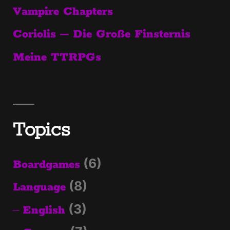
Vampire Chapters
Coriolis – Die Große Finsternis
Meine TTRPGs
Topics
(6)
Boardgames
(8)
Language
(3)
English