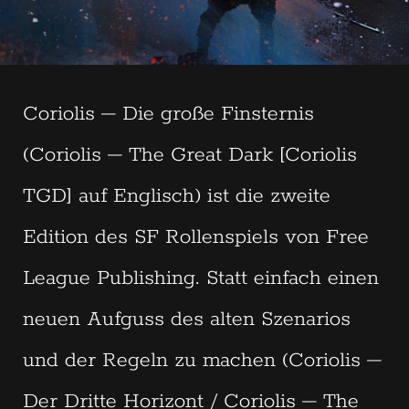
Coriolis – Die große Finsternis
(Coriolis – The Great Dark [Coriolis
TGD] auf Englisch) ist die zweite
Edition des SF Rollenspiels von Free
League Publishing. Statt einfach einen
neuen Aufguss des alten Szenarios
und der Regeln zu machen (Coriolis –
Der Dritte Horizont / Coriolis – The