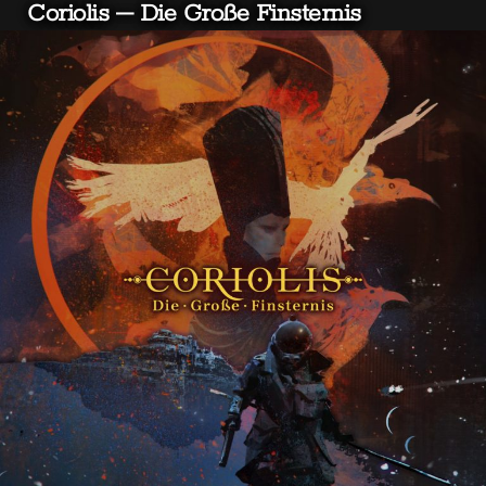
Coriolis – Die Große Finsternis