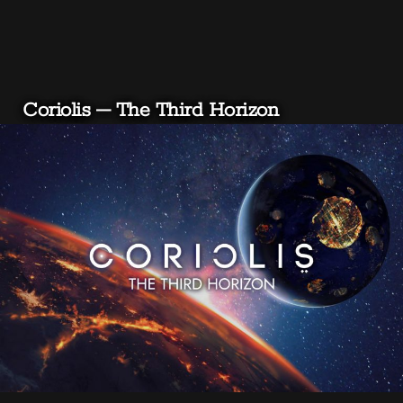
Coriolis – The Third Horizon