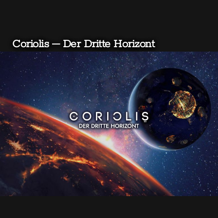
Coriolis – Der Dritte Horizont